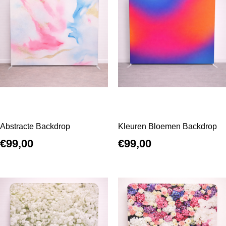
Abstracte Backdrop
Kleuren Bloemen Backdrop
€
99,00
€
99,00