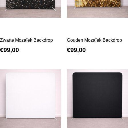
Zwarte Mozaïek Backdrop
Gouden Mozaïek Backdrop
€
99,00
€
99,00