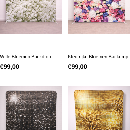
Witte Bloemen Backdrop
Kleurrijke Bloemen Backdrop
€
99,00
€
99,00