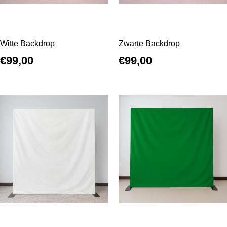
Witte Backdrop
Zwarte Backdrop
€
99,00
€
99,00