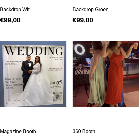
Backdrop Wit
Backdrop Groen
€
99,00
€
99,00
Magazine Booth
360 Booth