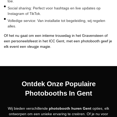
toe.
Social sharing: Perfect voor hashtags en live updates op
Instagram of TikTok.
Volledige service: Van installatie tot begeleiding, wij regelen
alles.
Of het nu gaat om een intieme trouwdag in het Gravensteen of
een personeelsfeest in het ICC Gent, met een photobooth geef je
elk event een vleugje magie.
Ontdek Onze Populaire
Photobooths In Gent
Wij bieden verschillende
photobooth huren Gent
opties, elk
ontworpen om een unieke ervaring te creëren. Of je nu voor