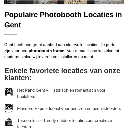
Populaire Photobooth Locaties in
Gent
Gent heeft een groot aanbod aan sfeervolle locaties die perfect
zijn voor een
photobooth huren
. Van romantische kastelen tot
moderne zalen wij leveren en installeren op maat.
Enkele favoriete locaties van onze
klanten:
Het Pand Gent – Historisch en romantisch voor
bruiloften.
Flanders Expo – Ideaal voor beurzen en bedrijfsfeesten.
TussenTuin – Trendy outdoor locatie voor creatieve
feesten.