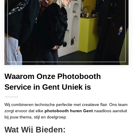
Waarom Onze Photobooth
Service in Gent Uniek is
Wij combineren technische perfectie met creatieve flair. Ons team
zorgt ervoor dat elke
photobooth huren Gent
naadloos aansluit
bij jouw thema, stijl en doelgroep.
Wat Wij Bieden: