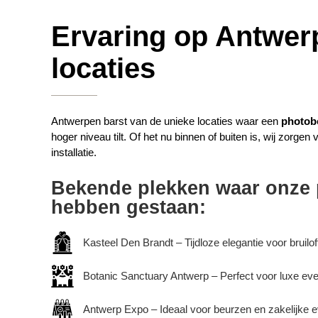
Ervaring op Antwer
locaties
Antwerpen barst van de unieke locaties waar een
photob
hoger niveau tilt. Of het nu binnen of buiten is, wij zorgen
installatie.
Bekende plekken waar onze 
hebben gestaan:
Kasteel Den Brandt – Tijdloze elegantie voor bruilof
Botanic Sanctuary Antwerp – Perfect voor luxe ev
Antwerp Expo – Ideaal voor beurzen en zakelijke e