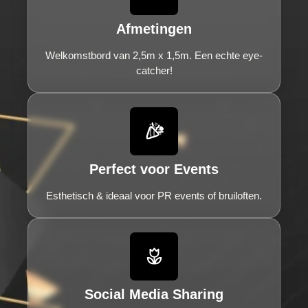
Afmetingen
Welkomstbord van 2,5m x 1,5m. Een echte eye-
catcher!
Perfect voor Events
Esthetisch & ideaal voor PR events of bruiloften.
Social Media Sharing