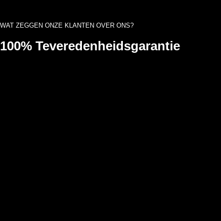
WAT ZEGGEN ONZE KLANTEN OVER ONS?
100% Teveredenheidsgarantie