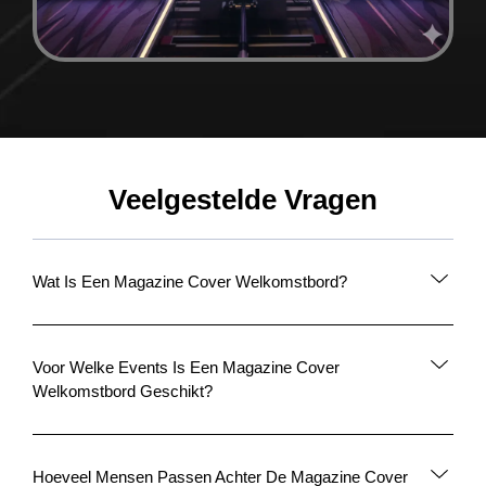
Veelgestelde Vragen
Wat Is Een Magazine Cover Welkomstbord?
Voor Welke Events Is Een Magazine Cover
Welkomstbord Geschikt?