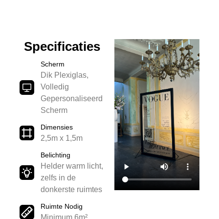
Specificaties
Scherm
Dik Plexiglas,
Volledig
Gepersonaliseerd
Scherm
Dimensies
2,5m x 1,5m
Belichting
Helder warm licht,
zelfs in de
donkerste ruimtes
Ruimte Nodig