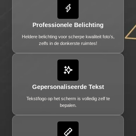
Professionele Belichting
Heldere belichting voor scherpe kwaliteit foto's,
zelfs in de donkerste ruimtes!
Gepersonaliseerde Tekst
Tekst/logo op het scherm is volledig zelf te
bepalen.