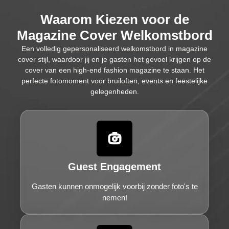
Waarom Kiezen voor de
Magazine Cover Welkomstbord
Een volledig gepersonaliseerd welkomstbord in magazine
cover stijl, waardoor jij en je gasten het gevoel krijgen op de
cover van een high-end fashion magazine te staan. Het
perfecte fotomoment voor bruiloften, events en feestelijke
gelegenheden.
Guest Engagement
Gasten kunnen onmogelijk voorbij zonder foto's te
nemen!