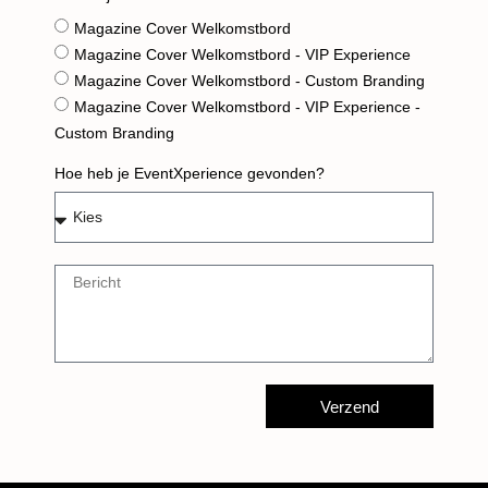
Wat wil je huren?
Magazine Cover Welkomstbord
Magazine Cover Welkomstbord - VIP Experience
Magazine Cover Welkomstbord - Custom Branding
Magazine Cover Welkomstbord - VIP Experience -
Custom Branding
Hoe heb je EventXperience gevonden?
Verzend